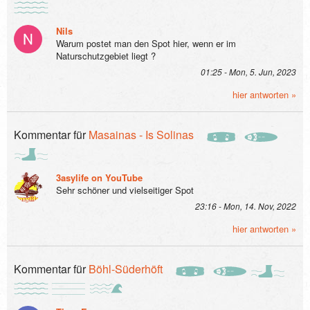
Nils
Warum postet man den Spot hier, wenn er im
Naturschutzgebiet liegt ?
01:25 - Mon, 5. Jun, 2023
hier antworten »
Kommentar für
Masainas - Is Solinas
3asylife on YouTube
Sehr schöner und vielseitiger Spot
23:16 - Mon, 14. Nov, 2022
hier antworten »
Kommentar für
Böhl-Süderhöft