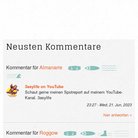
Neusten Kommentare
Kommentar für
Almanarre
3asylife on YouTube
Schaut gerne meinen Spotreport auf meinem YouTube-
Kanal. 3asylife
23:27 - Wed, 21. Jun, 2023
hier antworten »
Kommentar für
Roggow