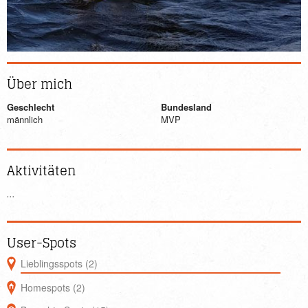
Über mich
Geschlecht
Bundesland
männlich
MVP
Aktivitäten
...
User-Spots
Lieblingsspots (2)
Homespots (2)