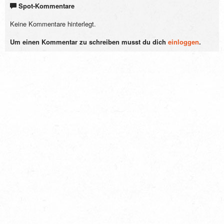
Spot-Kommentare
Keine Kommentare hinterlegt.
Um einen Kommentar zu schreiben musst du dich
einloggen
.