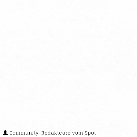
Community-Redakteure vom Spot