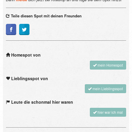
Teile diesen Spot mit deinen Freunden
Homespot von
mein Homespot
Lieblingsspot von
mein Lieblingsspot
Leute die schonmal hier waren
hier war ich mal