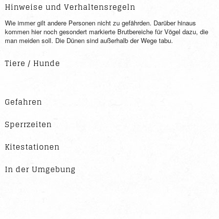
Hinweise und Verhaltensregeln
Wie immer gilt andere Personen nicht zu gefährden. Darüber hinaus
kommen hier noch gesondert markierte Brutbereiche für Vögel dazu, die
man meiden soll. Die Dünen sind außerhalb der Wege tabu.
Tiere / Hunde
Gefahren
Sperrzeiten
Kitestationen
In der Umgebung