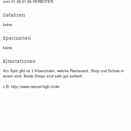
vom 01.05-01.09 VERBOTEN
Gefahren
keine
Sperrzeiten
keine
Kitestationen
Am Spot gibt es 2 Kiteschulen, welche Restaurant, Shop und Schule in
einem sind. Beide Shops sind sehr gut sortiert!
z.B: http://www.natural-high.nl/de/