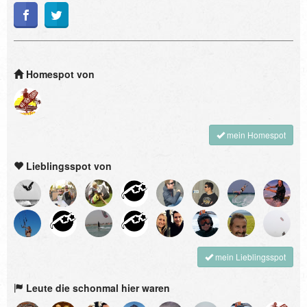
Homespot von
mein Homespot
Lieblingsspot von
mein Lieblingsspot
Leute die schonmal hier waren