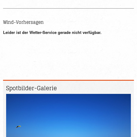
Wind-Vorhersagen
Spotbilder-
Galerie