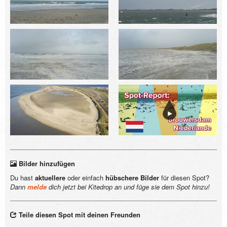
Bilder hinzufügen
Du hast
aktuellere
oder einfach
hübschere Bilder
für diesen Spot?
Dann
melde
dich jetzt bei Kitedrop an und füge sie dem Spot hinzu!
Teile diesen Spot mit deinen Freunden