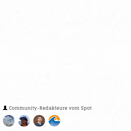
Community-Redakteure vom Spot