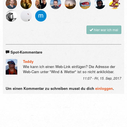
hier war ich mal
Spot-Kommentare
Teddy
Wie kann ich einen Web-Link einfügen? Die Adresse der
Web-Cam unter "Wind & Wetter" ist so nicht anklickbar.
11:07 - Fri, 15. Sep, 2017
Um einen Kommentar zu schreiben musst du dich
einloggen
.