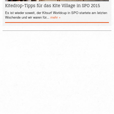
Kitedrop-Tipps für das Kite Village in SPO 2015
Es ist wieder soweit, der Kitsurf Worldcup in SPO startete am letzten
Wochende und wir waren für...
mehr »