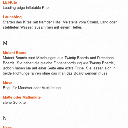
LEI-Kite
Leading edge inflatable Kite
Launching
Starten des Kites mit fremder Hilfe. Meistens vom Strand, Land oder
stehtiefen Wasser, zusammen mit einem Helfer.
M
Mutant Board
Mutant Boards sind Mischungen aus Twintip Boards und Directional
Boards. Sie haben die gleiche Finnenanordnung wie Twintip Boards,
jedoch haben sie auf einer Seite eine extra Finne. Sie lassen sich in
beide Richtunge fahren ohne das man das Board wenden muss.
Move
Engl. für Manöver oder Ausführung.
Matte oder Mattenkite
siehe Softkite
N
Nose