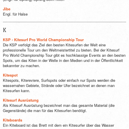
Jibe
Engl. für Halse
K
KSP - Kitesurf Pro World Championship Tour
Die KSP verfolgt das Ziel den besten Kitesurfen der Welt eine
professionelle Tour um den Weltmeistertitel zu bieten. Bei der Kitesurf
Pro World Championship Tour gibt es hochklassige Events an den besten
Spots, um das Kiten in der Welle in den Medien und in der Öffentlichkeit
bekannter zu machen.
Kitespot
Kitespots, Kitereviere, Surfspots oder einfach nur Spots werden die
wassernahen Gebiete, Strände oder Ufer bezeichnet an denen man
Kitesurfen kann.
Kitesurf Ausrüstung
Als Kitesurf Ausrüstung bezeichnet man das gesamte Material (die
Gegenstände) die man für das Kitesurfen benötigt.
Kiteboards
Ein Kiteboard ist das Brett mit dem ein Kitesurfer über das Wasser