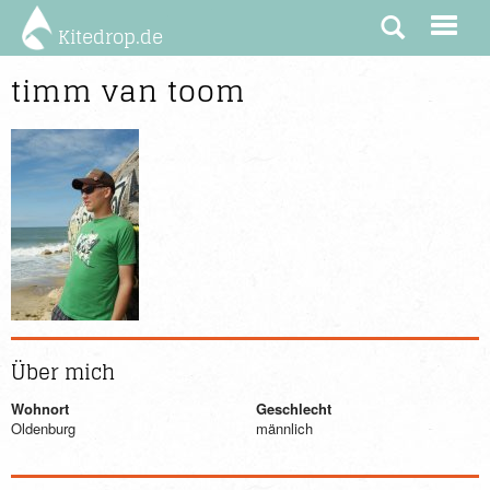
Kitedrop.de
timm van toom
Über mich
Wohnort
Geschlecht
Oldenburg
männlich