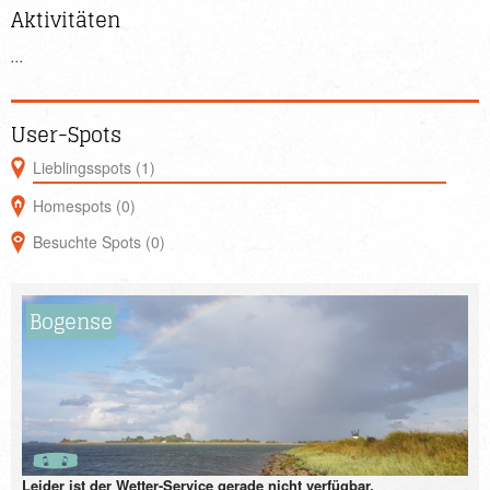
Aktivitäten
...
User-Spots
Lieblingsspots (1)
Homespots (0)
Besuchte Spots (0)
Bogense