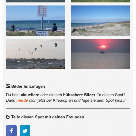
Bilder hinzufügen
Du hast
aktuellere
oder einfach
hübschere Bilder
für diesen Spot?
Dann
melde
dich jetzt bei Kitedrop an und füge sie dem Spot hinzu!
Teile diesen Spot mit deinen Freunden