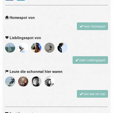
Homespot von
mein Homespot
Lieblingsspot von
mein Lieblingsspot
Leute die schonmal hier waren
hier war ich mal