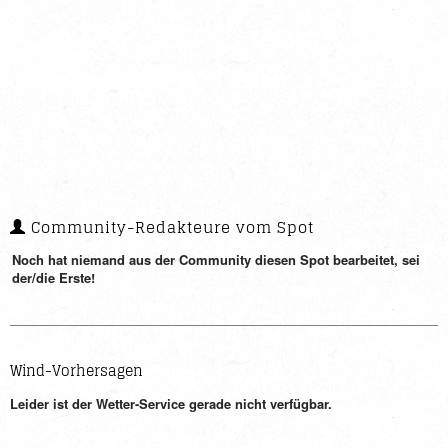
Community-Redakteure vom Spot
Noch hat niemand aus der Community diesen Spot bearbeitet, sei
der/die Erste!
Wind-Vorhersagen