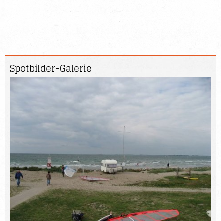
Spotbilder-
Galerie