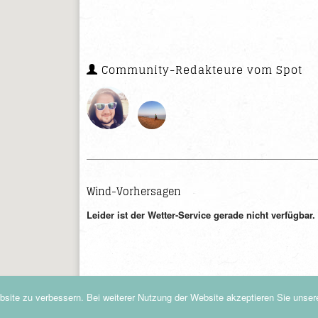
Community-Redakteure vom Spot
Wind-Vorhersagen
site zu verbessern. Bei weiterer Nutzung der Website akzeptieren Sie unse