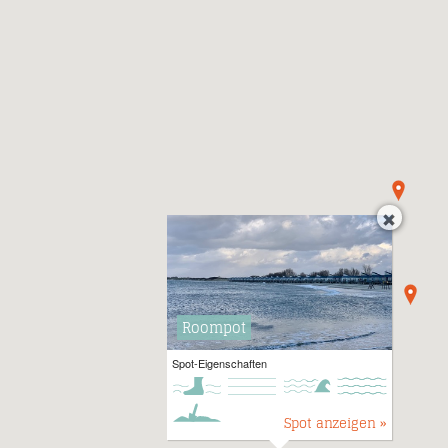
Roompot
Spot-Eigenschaften
Spot anzeigen »