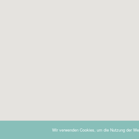
Wir verwenden Cookies, um die Nutzung der Web