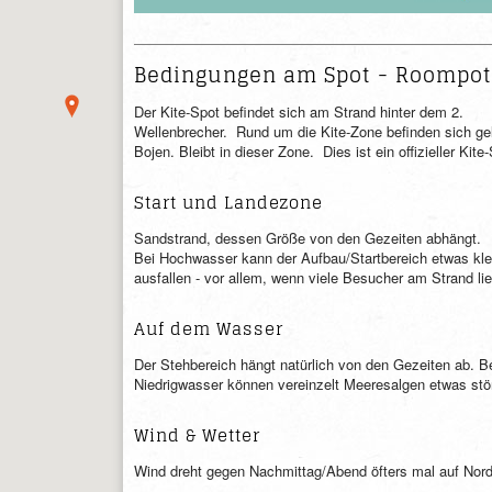
Bedingungen am Spot - Roompot
Der Kite-Spot befindet sich am Strand hinter dem 2.
Wellenbrecher. Rund um die Kite-Zone befinden sich ge
Bojen. Bleibt in dieser Zone. Dies ist ein offizieller Kite
Start und Landezone
Sandstrand, dessen Größe von den Gezeiten abhängt.
Bei Hochwasser kann der Aufbau/Startbereich etwas kle
ausfallen - vor allem, wenn viele Besucher am Strand li
Auf dem Wasser
Der Stehbereich hängt natürlich von den Gezeiten ab. B
Niedrigwasser können vereinzelt Meeresalgen etwas stö
Wind & Wetter
Wind dreht gegen Nachmittag/Abend öfters mal auf Nord