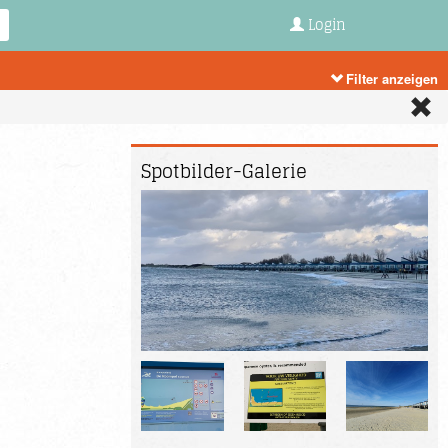
Login
Filter anzeigen
Spotbilder-
Galerie