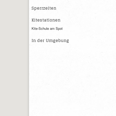
Sperrzeiten
Kitestationen
Kite-Schule am Spot
In der Umgebung