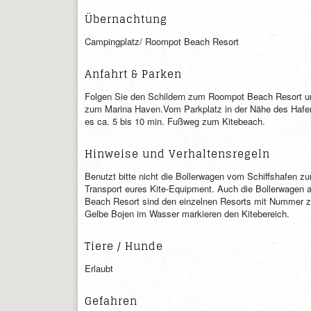
Übernachtung
Campingplatz/ Roompot Beach Resort
Anfahrt & Parken
Folgen Sie den Schildern zum Roompot Beach Resort u
zum Marina Haven.Vom Parkplatz in der Nähe des Hafe
es ca. 5 bis 10 min. Fußweg zum Kitebeach.
Hinweise und Verhaltensregeln
Benutzt bitte nicht die Bollerwagen vom Schiffshafen z
Transport eures Kite-Equipment. Auch die Bollerwagen 
Beach Resort sind den einzelnen Resorts mit Nummer zu
Gelbe Bojen im Wasser markieren den Kitebereich.
Tiere / Hunde
Erlaubt
Gefahren