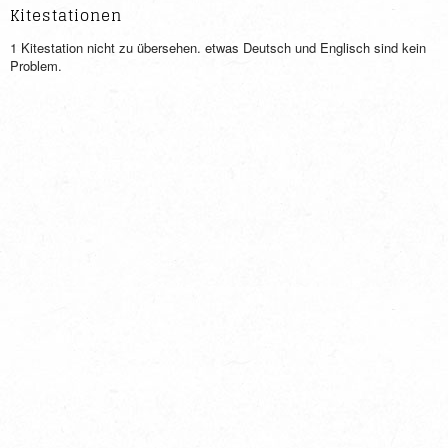
Kitestationen
1 Kitestation nicht zu übersehen. etwas Deutsch und Englisch sind kein
Problem.