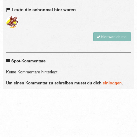
Leute die schonmal hier waren
hier war ich mal
Spot-Kommentare
Keine Kommentare hinterlegt.
Um einen Kommentar zu schreiben musst du dich
einloggen
.