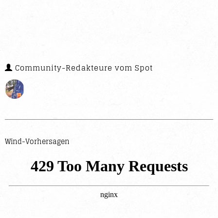
Community-Redakteure vom Spot
Wind-Vorhersagen