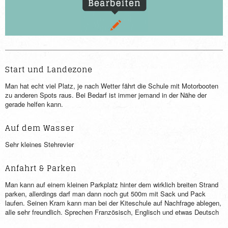
Start und Landezone
Man hat echt viel Platz, je nach Wetter fährt die Schule mit Motorbooten
zu anderen Spots raus. Bei Bedarf ist immer jemand in der Nähe der
gerade helfen kann.
Auf dem Wasser
Sehr kleines Stehrevier
Anfahrt & Parken
Man kann auf einem kleinen Parkplatz hinter dem wirklich breiten Strand
parken, allerdings darf man dann noch gut 500m mit Sack und Pack
laufen. Seinen Kram kann man bei der Kiteschule auf Nachfrage ablegen,
alle sehr freundlich. Sprechen Französisch, Englisch und etwas Deutsch