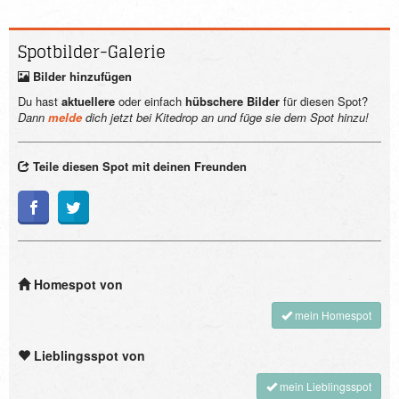
Spotbilder-
Galerie
Bilder hinzufügen
Du hast
aktuellere
oder einfach
hübschere Bilder
für diesen Spot?
Dann
melde
dich jetzt bei Kitedrop an und füge sie dem Spot hinzu!
Teile diesen Spot mit deinen Freunden
Homespot von
mein Homespot
Lieblingsspot von
mein Lieblingsspot