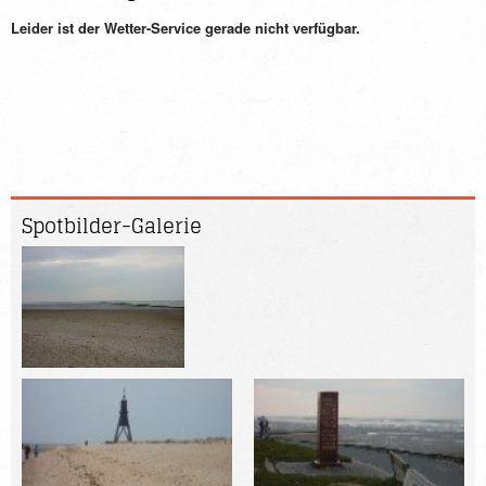
Spotbilder-
Galerie