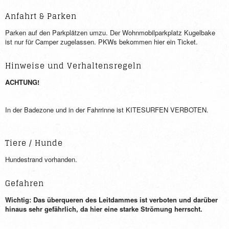
Anfahrt & Parken
Parken auf den Parkplätzen umzu. Der Wohnmobilparkplatz Kugelbake
ist nur für Camper zugelassen. PKWs bekommen hier ein Ticket.
Hinweise und Verhaltensregeln
ACHTUNG!
In der Badezone und in der Fahrrinne ist KITESURFEN VERBOTEN.
Tiere / Hunde
Hundestrand vorhanden.
Gefahren
Wichtig: Das überqueren des Leitdammes ist verboten und darüber
hinaus sehr gefährlich, da hier eine starke Strömung herrscht.