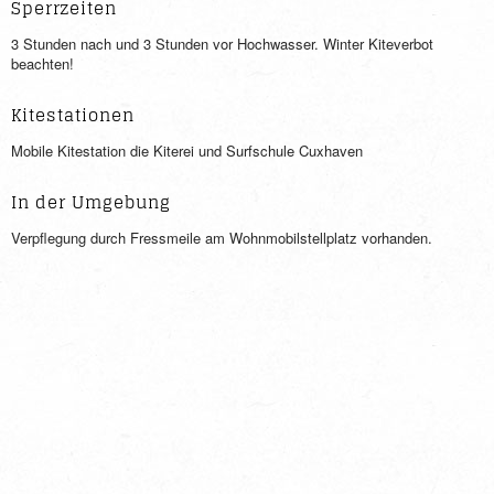
Sperrzeiten
3 Stunden nach und 3 Stunden vor Hochwasser. Winter Kiteverbot
beachten!
Kitestationen
Mobile Kitestation die Kiterei und Surfschule Cuxhaven
In der Umgebung
Verpflegung durch Fressmeile am Wohnmobilstellplatz vorhanden.