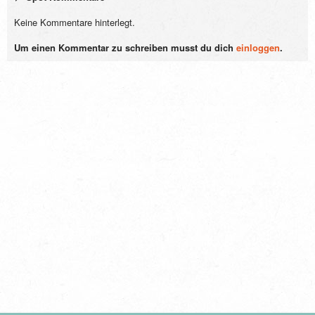
Keine Kommentare hinterlegt.
Um einen Kommentar zu schreiben musst du dich
einloggen
.