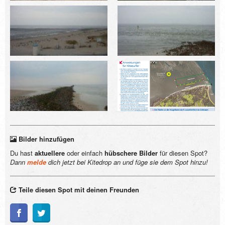
Bilder hinzufügen
Du hast
aktuellere
oder einfach
hübschere Bilder
für diesen Spot?
Dann
melde
dich jetzt bei Kitedrop an und füge sie dem Spot hinzu!
Teile diesen Spot mit deinen Freunden