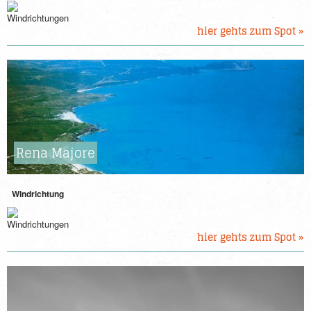
hier gehts zum Spot »
Rena Majore
Windrichtung
hier gehts zum Spot »