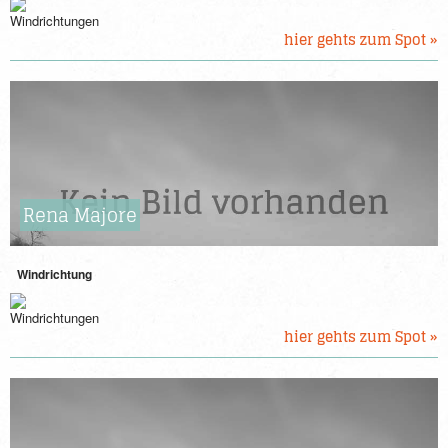
hier gehts zum Spot »
Rena Majore
Windrichtung
hier gehts zum Spot »