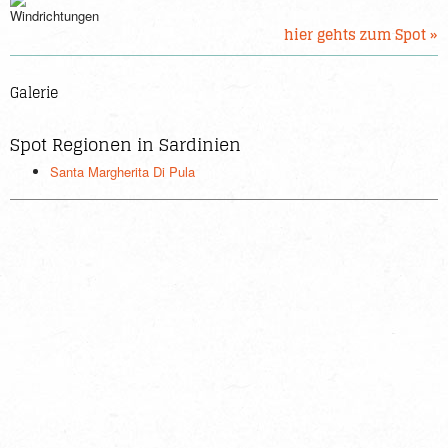
hier gehts zum Spot »
Galerie
Spot Regionen in Sardinien
Santa Margherita Di Pula