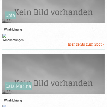
Chia
Windrichtung
hier gehts zum Spot »
Cala Marina
Windrichtung