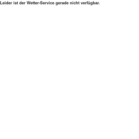
Leider ist der Wetter-Service gerade nicht verfügbar.