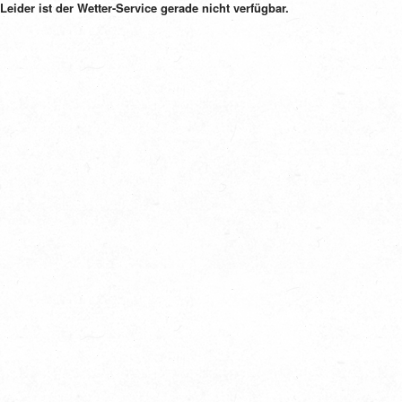
Leider ist der Wetter-Service gerade nicht verfügbar.