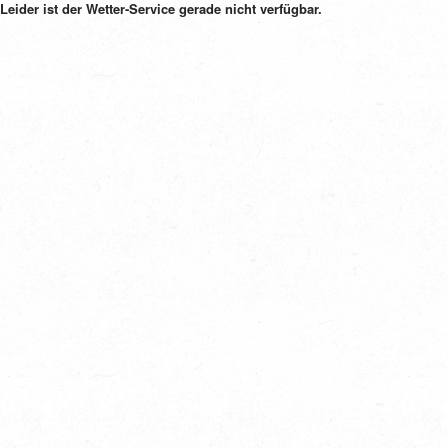
Leider ist der Wetter-Service gerade nicht verfügbar.