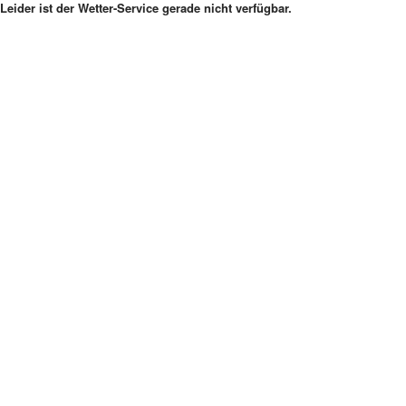
Leider ist der Wetter-Service gerade nicht verfügbar.