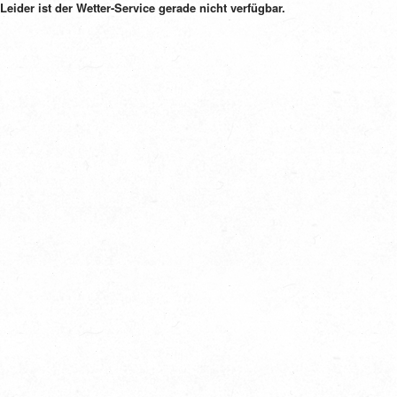
Leider ist der Wetter-Service gerade nicht verfügbar.